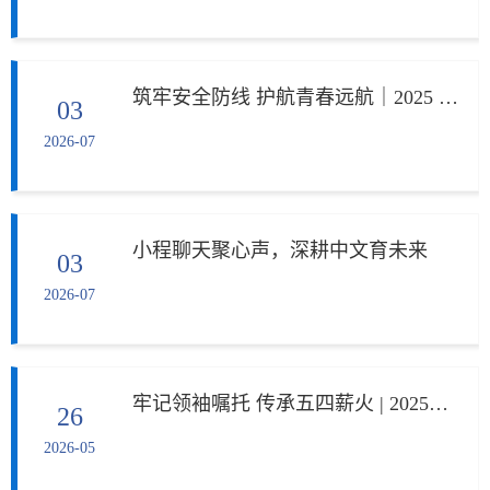
筑牢安全防线 护航青春远航｜2025 级国际中文教育硕士开展安全生产月主题团课
03
2026-07
小程聊天聚心声，深耕中文育未来
03
2026-07
牢记领袖嘱托 传承五四薪火 | 2025级国际中文教育硕士争做新时代青年先锋
26
2026-05