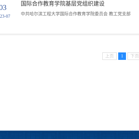
国际合作教育学院基层党组织建设
03
中共哈尔滨工程大学国际合作教育学院委员会 教工党支部
23-07
上页
1
下