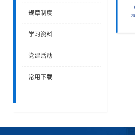
规章制度
20
学习资料
党建活动
常用下载