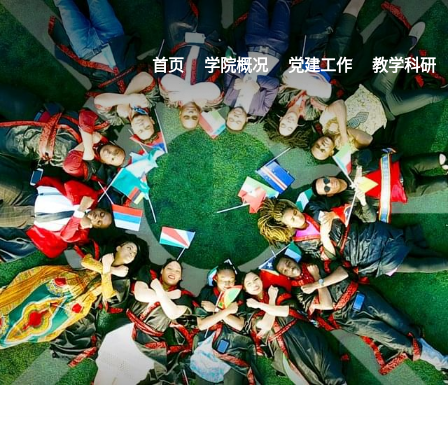
首页
学院概况
党建工作
教学科研