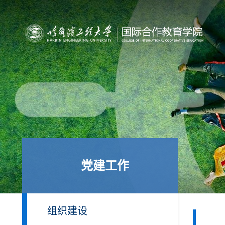
党建工作
组织建设