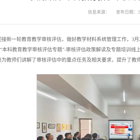
信息来源：
发布日期：202
迎接新一轮教育教学审核评估，做好教学材料系统管理工作，3月2
“本科教育教学审核评估专题”-审核评估政策解读及专题培训线
座为教师们讲解了审核评估中的重点任务及相关要求，提升了教