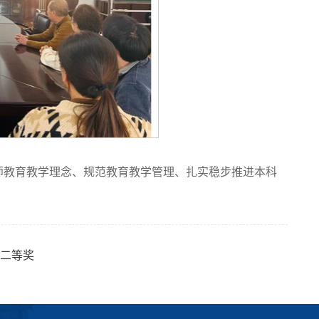
师教育教学理念、规范教育教学管理、扎实稳步推进本科
二等奖