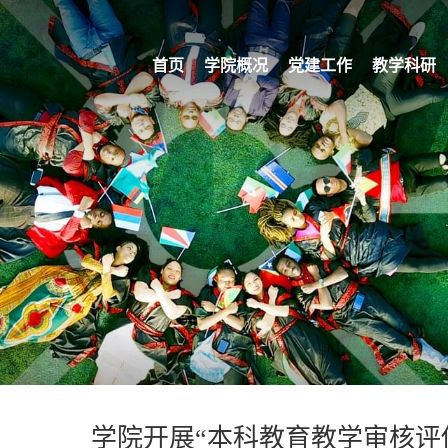
首页
学院概况
党建工作
教学科研
学院开展“本科教育教学审核评