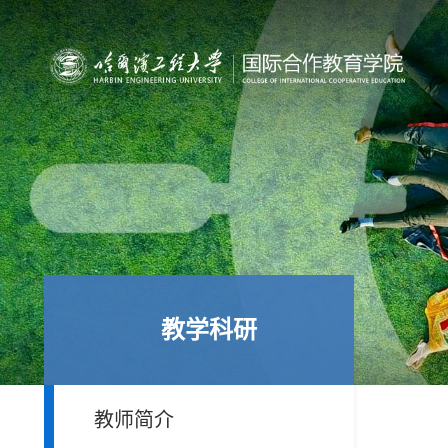
教学科研
教师简介