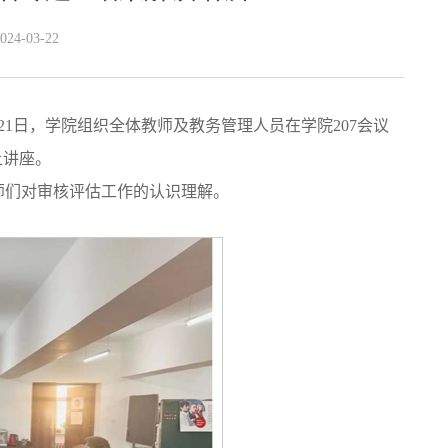
4-03-22
1日，学院组织全体教师及教务管理人员在学院207会议
上讲座。
师们对审核评估工作的认识理解。