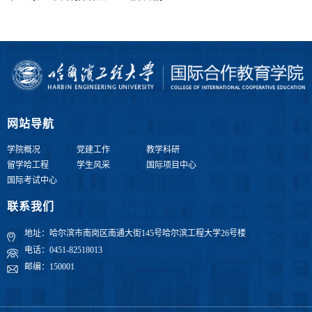
网站导航
学院概况
党建工作
教学科研
留学哈工程
学生风采
国际项目中心
国际考试中心
联系我们
地址：哈尔滨市南岗区南通大街145号哈尔滨工程大学26号楼
电话：0451-82518013
邮编：150001