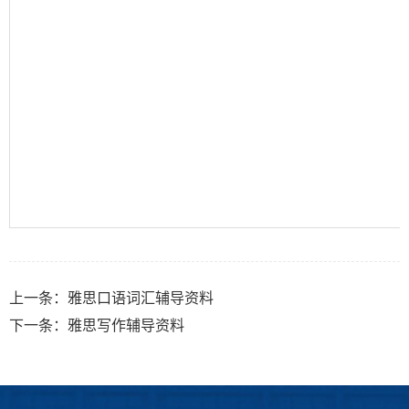
上一条：
雅思口语词汇辅导资料
下一条：
雅思写作辅导资料