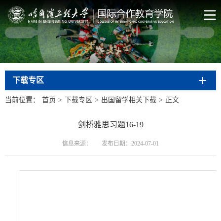
下载专区
当前位置：
首页
>
下载专区
>
出国留学相关下载
>
正文
剑桥雅思习题16-19
信息来源：
发布日期：2024-07-01