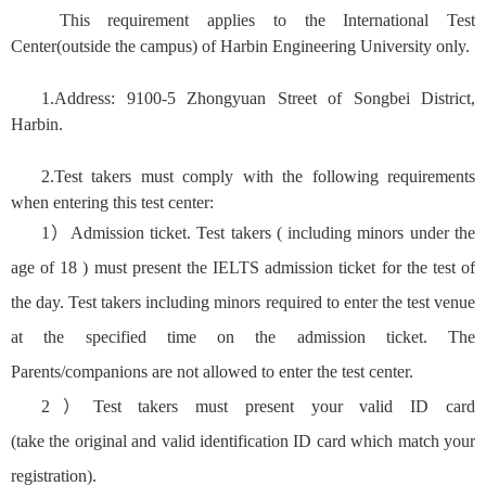
This requirement applies to the International Test
Center(outside the campus) of Harbin Engineering University only.
1.Address: 9100-5 Zhongyuan Street of Songbei District,
Harbin.
2.Test takers must comply with the following requirements
when entering this test center:
1
）
Admission ticket. Test takers ( including minors under the
age of 18 ) must present the IELTS admission ticket for the test of
the day. Test takers including minors required to enter the test venue
at the specified time on the admission ticket. The
Parents/companions are not allowed to enter the test center.
2
）
Test takers must present your valid ID card
(take the original and valid identification
ID card
which match your
registration).