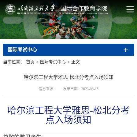
国际考试中心
当前位置：
首页
>
国际考试中心
>
正文
哈尔滨工程大学雅思-松北分考点入场须知
信息来源：
发布日期：2023-06-15
哈尔滨工程大学雅思-松北分考
点入场须知