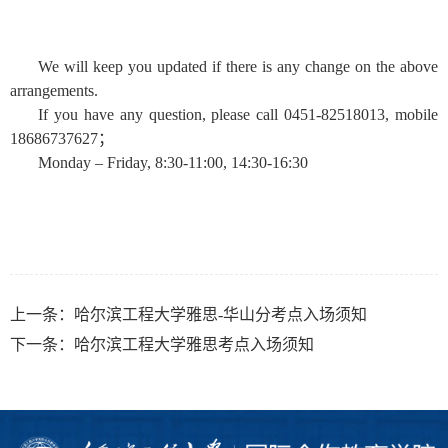
We will keep you updated if there is any change on the above
arrangements.
If you have any question, please call 0451-82518013, mobile
18686737627
；
Monday – Friday, 8:30-11:00, 14:30-16:30
上一条：
哈尔滨工程大学雅思-华山分考点入场须知
下一条：
哈尔滨工程大学雅思考点入场须知