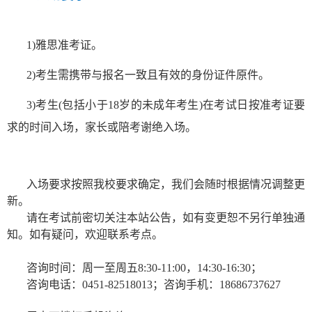
1)雅思准考证。
2)考生需携带与报名一致且有效的身份证件原件。
3)
考生(包括小于18岁的未成年考生)在考试日按准考证要
求的时间入场，家长或陪考谢绝入场。
入场要求按照我校要求确定，我们会随时根据情况调整更
新。
请在考试前密切关注本站公告，如有变更恕不另行单独通
知。如有疑问，欢迎联系考点。
咨询时间：周一至周五8:30-11:00，14:30-16:30；
咨询电话：0451-82518013；咨询手机：18686737627