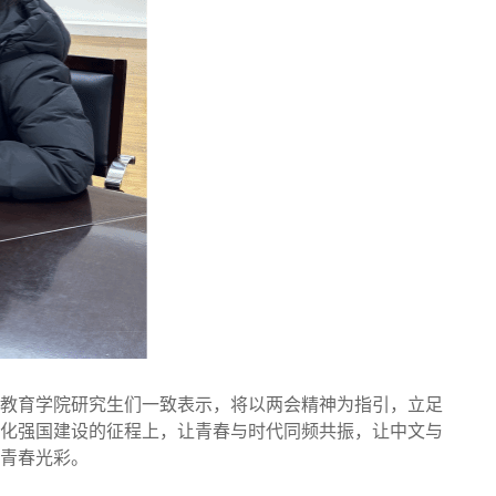
教育学院研究生们一致表示，将以两会精神为指引，立足
化强国建设的征程上，让青春与时代同频共振，让中文与
青春光彩。