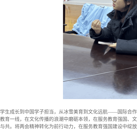
学生成长到中国学子担当，从冰雪美育到文化远航
——国际合作
教育一线，在文化传播的浪潮中磨砺本领，在服务教育强国、文
与共。将两会精神转化为前行动力，在服务教育强国建设中绽放