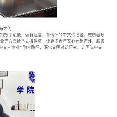
海之约
抱数字赋能，做有温度、有情怀的中文传播者。志愿者政
业等方面给予支持保障，让更多青年安心奔赴海外、服务
“中文 + 专业” 融合路径，深化文明对话研究，让国际中文