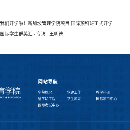
我们开学啦！新加坡管理学院项目 国际预科班正式开学
国际学生群英汇 - 专访 · 王明德
网站导航
学院概况
党建工作
教学科研
留学哈工程
学生风采
国际项目中心
国际考试中心