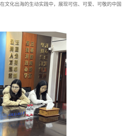
在文化出海的生动实践中，展现可信、可爱、可敬的中国