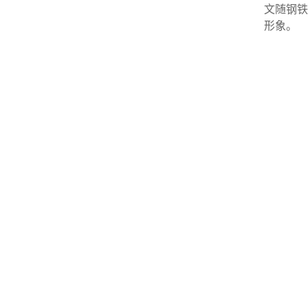
文随钢铁
形象。