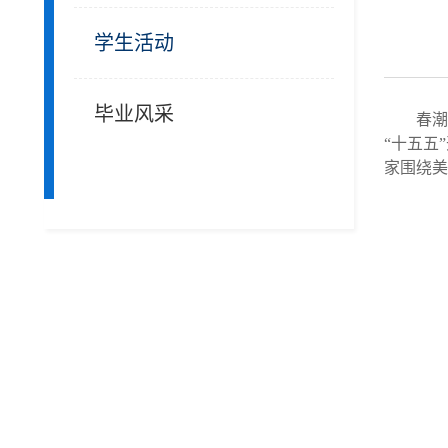
学生活动
毕业风采
春潮
“十五五
家围绕美