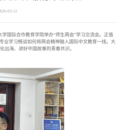
6-03-12
大学国际合作教育学院举办“师生两会”学习交流会。正值
合专业学习畅谈如何将两会精神融入国际中文教育一线。大
化出海、讲好中国故事的青春共识。