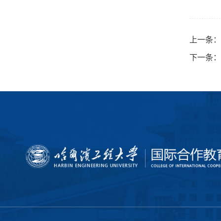
上一条：
下一条：