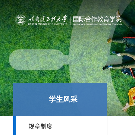
学生风采
规章制度