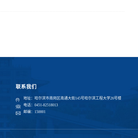
联系我们
地址：哈尔滨市南岗区南通大街145号哈尔滨工程大学26号楼
电话：0451-82518013
邮编：150001