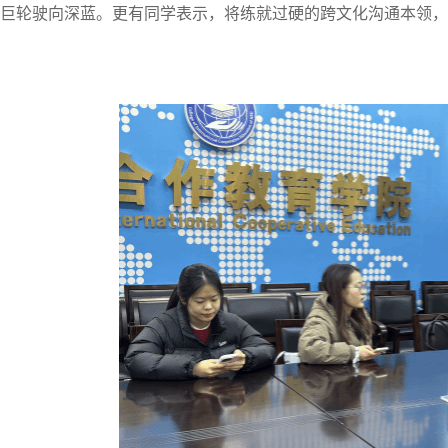
巨轮驶向深蓝。更有同学表示，将练就过硬的跨文化沟通本领，