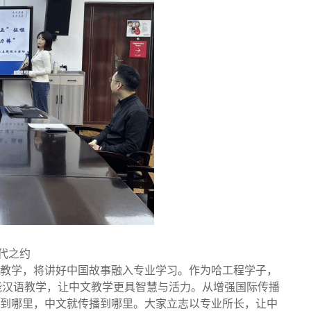
代之约
教学，将讲好中国故事融入专业学习。作为哈工程学子，
赋能汉语教学，让中文教学更具智慧与活力。从增强国际传播
到哪里，中文就传播到哪里。大家立志以专业所长，让中