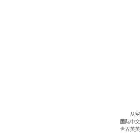
从留
国际中文
世界美美