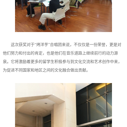
这次获奖对于“烤洋芋”合唱团来说，不仅仅是一份荣誉，更是对
他们努力和付出的肯定，也是他们在音乐道路上继续前行的动力源
泉。它将激励着更多的留学生积极参与到文化交流和艺术创作中来，
为促进不同国家和地区之间的文化融合做出贡献。