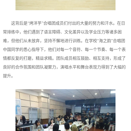
这背后是“烤洋芋”合唱团成员们付出的大量的努力和汗水。在日
常排练中，他们遇到了语言障碍、文化差异以及学业压力等诸多困
难，但他们从未放弃，坚持不懈地进行训练。在学校“海之韵”合唱团
中国同学的悉心指导下，他们对每一个音符、每一个节奏、每一个表
情都反复的打磨，精益求精。团队成员相互鼓励、相互支持，形成了
良好的合作氛围和团队凝聚力，演唱水平和舞台表现力得到了大幅的
提升。