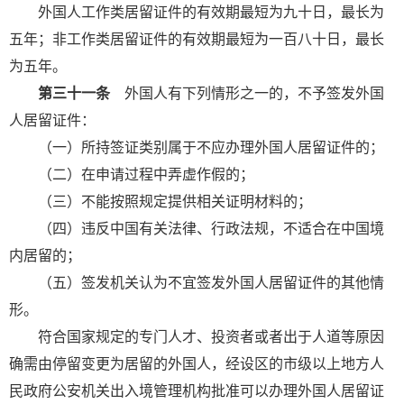
外国人工作类居留证件的有效期最短为九十日，最长为
五年；非工作类居留证件的有效期最短为一百八十日，最长
为五年。
第三十一条
外国人有下列情形之一的，不予签发外国
人居留证件：
（一）所持签证类别属于不应办理外国人居留证件的；
（二）在申请过程中弄虚作假的；
（三）不能按照规定提供相关证明材料的；
（四）违反中国有关法律、行政法规，不适合在中国境
内居留的；
（五）签发机关认为不宜签发外国人居留证件的其他情
形。
符合国家规定的专门人才、投资者或者出于人道等原因
确需由停留变更为居留的外国人，经设区的市级以上地方人
民政府公安机关出入境管理机构批准可以办理外国人居留证