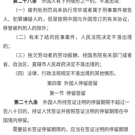
第二十八条
外国人有下列情形之一的，不准出境：
（一）被判处刑罚尚未执行完毕或者属于刑事案件被告
人、犯罪嫌疑人的，但是按照中国与外国签订的有关协议，
移管被判刑人的除外；
（二）有未了结的民事案件，人民法院决定不准出境
的；
（三）拖欠劳动者的劳动报酬，经国务院有关部门或者
省、自治区、直辖市人民政府决定不准出境的；
（四）法律、行政法规规定不准出境的其他情形。
第四章
外国人停留居留
第一节
停留居留
第二十九条
外国人所持签证注明的停留期限不超过一
百八十日的，持证人凭签证并按照签证注明的停留期限在中
国境内停留。
需要延长签证停留期限的，应当在签证注明的停留期限