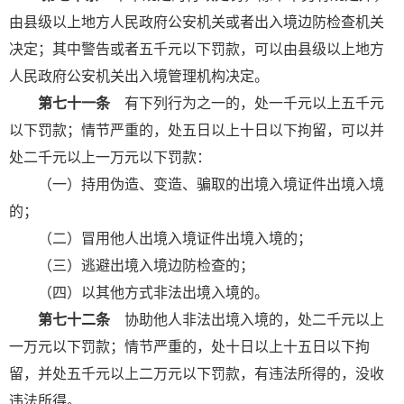
由县级以上地方人民政府公安机关或者出入境边防检查机关
决定；其中警告或者五千元以下罚款，可以由县级以上地方
人民政府公安机关出入境管理机构决定。
第七十一条
有下列行为之一的，处一千元以上五千元
以下罚款；情节严重的，处五日以上十日以下拘留，可以并
处二千元以上一万元以下罚款：
（一）持用伪造、变造、骗取的出境入境证件出境入境
的；
（二）冒用他人出境入境证件出境入境的；
（三）逃避出境入境边防检查的；
（四）以其他方式非法出境入境的。
第七十二条
协助他人非法出境入境的，处二千元以上
一万元以下罚款；情节严重的，处十日以上十五日以下拘
留，并处五千元以上二万元以下罚款，有违法所得的，没收
违法所得。