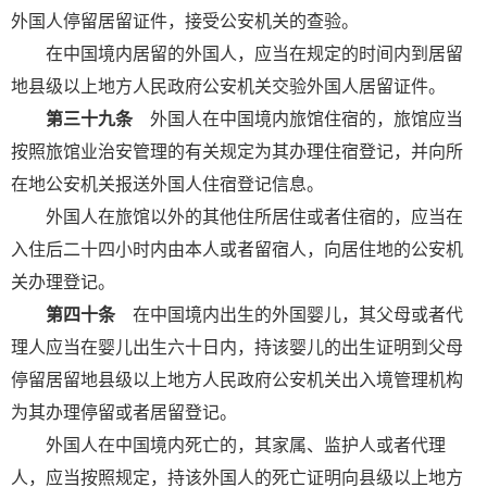
外国人停留居留证件，接受公安机关的查验。
在中国境内居留的外国人，应当在规定的时间内到居留
地县级以上地方人民政府公安机关交验外国人居留证件。
第三十九条
外国人在中国境内旅馆住宿的，旅馆应当
按照旅馆业治安管理的有关规定为其办理住宿登记，并向所
在地公安机关报送外国人住宿登记信息。
外国人在旅馆以外的其他住所居住或者住宿的，应当在
入住后二十四小时内由本人或者留宿人，向居住地的公安机
关办理登记。
第四十条
在中国境内出生的外国婴儿，其父母或者代
理人应当在婴儿出生六十日内，持该婴儿的出生证明到父母
停留居留地县级以上地方人民政府公安机关出入境管理机构
为其办理停留或者居留登记。
外国人在中国境内死亡的，其家属、监护人或者代理
人，应当按照规定，持该外国人的死亡证明向县级以上地方