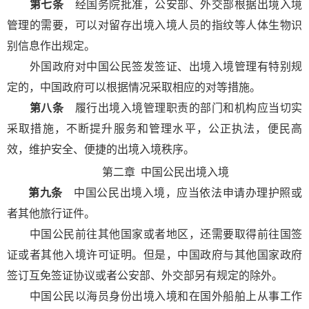
第七条
经国务院批准，公安部、外交部根据出境入境
管理的需要，可以对留存出境入境人员的指纹等人体生物识
别信息作出规定。
外国政府对中国公民签发签证、出境入境管理有特别规
定的，中国政府可以根据情况采取相应的对等措施。
第八条
履行出境入境管理职责的部门和机构应当切实
采取措施，不断提升服务和管理水平，公正执法，便民高
效，维护安全、便捷的出境入境秩序。
第二章
中国公民出境入境
第九条
中国公民出境入境，应当依法申请办理护照或
者其他旅行证件。
中国公民前往其他国家或者地区，还需要取得前往国签
证或者其他入境许可证明。但是，中国政府与其他国家政府
签订互免签证协议或者公安部、外交部另有规定的除外。
中国公民以海员身份出境入境和在国外船舶上从事工作