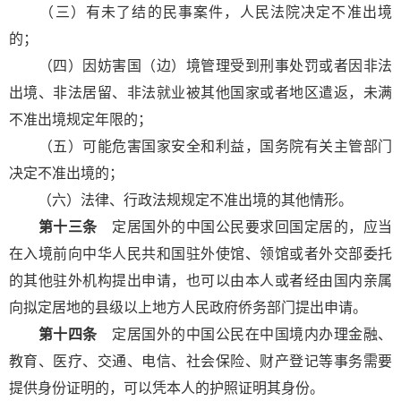
（三）有未了结的民事案件，人民法院决定不准出境
的；
（四）因妨害国（边）境管理受到刑事处罚或者因非法
出境、非法居留、非法就业被其他国家或者地区遣返，未满
不准出境规定年限的；
（五）可能危害国家安全和利益，国务院有关主管部门
决定不准出境的；
（六）法律、行政法规规定不准出境的其他情形。
第十三条
定居国外的中国公民要求回国定居的，应当
在入境前向中华人民共和国驻外使馆、领馆或者外交部委托
的其他驻外机构提出申请，也可以由本人或者经由国内亲属
向拟定居地的县级以上地方人民政府侨务部门提出申请。
第十四条
定居国外的中国公民在中国境内办理金融、
教育、医疗、交通、电信、社会保险、财产登记等事务需要
提供身份证明的，可以凭本人的护照证明其身份。