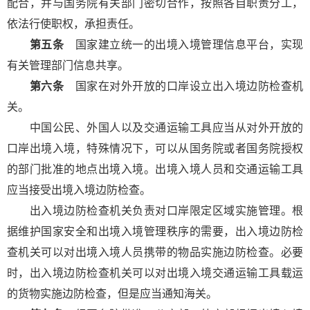
配合，并与国务院有关部门密切合作，按照各自职责分工，
依法行使职权，承担责任。
第五条
国家建立统一的出境入境管理信息平台，实现
有关管理部门信息共享。
第六条
国家在对外开放的口岸设立出入境边防检查机
关。
中国公民、外国人以及交通运输工具应当从对外开放的
口岸出境入境，特殊情况下，可以从国务院或者国务院授权
的部门批准的地点出境入境。出境入境人员和交通运输工具
应当接受出境入境边防检查。
出入境边防检查机关负责对口岸限定区域实施管理。根
据维护国家安全和出境入境管理秩序的需要，出入境边防检
查机关可以对出境入境人员携带的物品实施边防检查。必要
时，出入境边防检查机关可以对出境入境交通运输工具载运
的货物实施边防检查，但是应当通知海关。