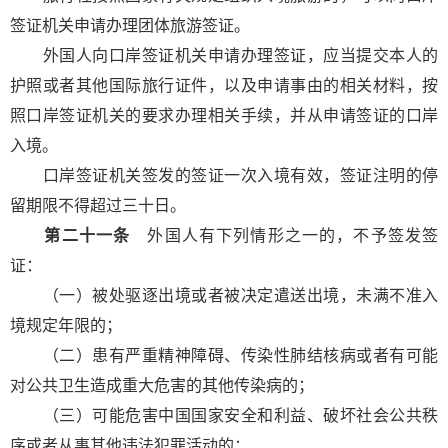
签证机关申请办理团体旅游签证。
外国人向口岸签证机关申请办理签证，应当提交本人的
护照或者其他国际旅行证件，以及申请事由的相关材料，按
照口岸签证机关的要求办理相关手续，并从申请签证的口岸
入境。
口岸签证机关签发的签证一次入境有效，签证注明的停
留期限不得超过三十日。
第二十一条
外国人有下列情形之一的，不予签发签
证：
（一）被处驱逐出境或者被决定遣送出境，未满不准入
境规定年限的；
（二）患有严重精神障碍、传染性肺结核病或者有可能
对公共卫生造成重大危害的其他传染病的；
（三）可能危害中国国家安全和利益、破坏社会公共秩
序或者从事其他违法犯罪活动的；