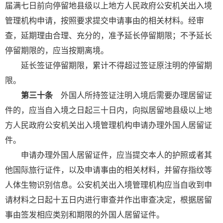
届满七日前向停留地县级以上地方人民政府公安机关出入境
管理机构申请，按照要求提交申请事由的相关材料。经审
查，延期理由合理、充分的，准予延长停留期限；不予延长
停留期限的，应当按期离境。
延长签证停留期限，累计不得超过签证原注明的停留期
限。
第三十条
外国人所持签证注明入境后需要办理居留证
件的，应当自入境之日起三十日内，向拟居留地县级以上地
方人民政府公安机关出入境管理机构申请办理外国人居留证
件。
申请办理外国人居留证件，应当提交本人的护照或者其
他国际旅行证件，以及申请事由的相关材料，并留存指纹等
人体生物识别信息。公安机关出入境管理机构应当自收到申
请材料之日起十五日内进行审查并作出审查决定，根据居留
事由签发相应类别和期限的外国人居留证件。