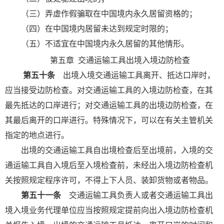
（三）弄虚作假骗取在中国境内永久居留资格的；
（四）在中国境内居留未达到规定时限的；
（五）不适宜在中国境内永久居留的其他情形。
第五章
交通运输工具出境入境边防检查
第五十条
出境入境交通运输工具离开、抵达口岸时，
应当接受边防检查。对交通运输工具的入境边防检查，在其
最先抵达的口岸进行；对交通运输工具的出境边防检查，在
其最后离开的口岸进行。特殊情况下，可以在有关主管机关
指定的地点进行。
出境的交通运输工具自出境检查后至出境前，入境的交
通运输工具自入境后至入境检查前，未经出入境边防检查机
关按照规定程序许可，不得上下人员、装卸货物或者物品。
第五十一条
交通运输工具负责人或者交通运输工具出
境入境业务代理单位应当按照规定提前向出入境边防检查机