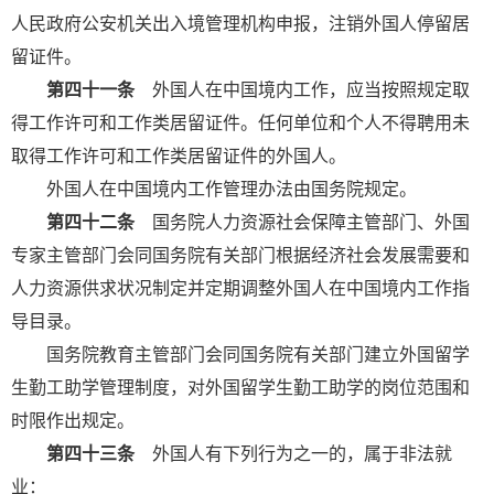
人民政府公安机关出入境管理机构申报，注销外国人停留居
留证件。
第四十一条
外国人在中国境内工作，应当按照规定取
得工作许可和工作类居留证件。任何单位和个人不得聘用未
取得工作许可和工作类居留证件的外国人。
外国人在中国境内工作管理办法由国务院规定。
第四十二条
国务院人力资源社会保障主管部门、外国
专家主管部门会同国务院有关部门根据经济社会发展需要和
人力资源供求状况制定并定期调整外国人在中国境内工作指
导目录。
国务院教育主管部门会同国务院有关部门建立外国留学
生勤工助学管理制度，对外国留学生勤工助学的岗位范围和
时限作出规定。
第四十三条
外国人有下列行为之一的，属于非法就
业：