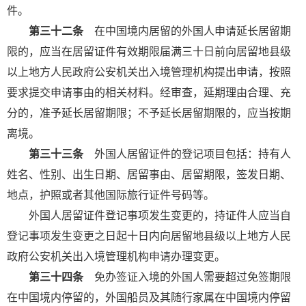
件。
第三十二条
在中国境内居留的外国人申请延长居留期
限的，应当在居留证件有效期限届满三十日前向居留地县级
以上地方人民政府公安机关出入境管理机构提出申请，按照
要求提交申请事由的相关材料。经审查，延期理由合理、充
分的，准予延长居留期限；不予延长居留期限的，应当按期
离境。
第三十三条
外国人居留证件的登记项目包括：持有人
姓名、性别、出生日期、居留事由、居留期限，签发日期、
地点，护照或者其他国际旅行证件号码等。
外国人居留证件登记事项发生变更的，持证件人应当自
登记事项发生变更之日起十日内向居留地县级以上地方人民
政府公安机关出入境管理机构申请办理变更。
第三十四条
免办签证入境的外国人需要超过免签期限
在中国境内停留的，外国船员及其随行家属在中国境内停留