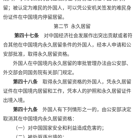
留；被认定为难民的外国人，可以凭公安机关签发的难民身
份证件在中国境内停留居留。
第二节
永久居留
第四十七条
对中国经济社会发展作出突出贡献或者符
合其他在中国境内永久居留条件的外国人，经本人申请和公
安部批准，取得永久居留资格。
外国人在中国境内永久居留的审批管理办法由公安部、
外交部会同国务院有关部门规定。
第四十八条
取得永久居留资格的外国人，凭永久居留
证件在中国境内居留和工作，凭本人的护照和永久居留证件
出境入境。
第四十九条
外国人有下列情形之一的，由公安部决定
取消其在中国境内永久居留资格：
（一）对中国国家安全和利益造成危害的；
（二）被处驱逐出境的；