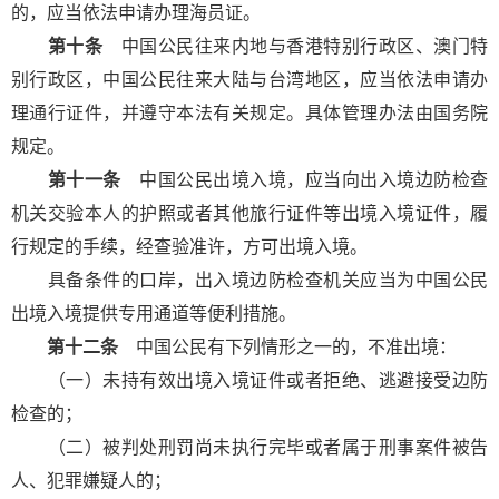
的，应当依法申请办理海员证。
第十条
中国公民往来内地与香港特别行政区、澳门特
别行政区，中国公民往来大陆与台湾地区，应当依法申请办
理通行证件，并遵守本法有关规定。具体管理办法由国务院
规定。
第十一条
中国公民出境入境，应当向出入境边防检查
机关交验本人的护照或者其他旅行证件等出境入境证件，履
行规定的手续，经查验准许，方可出境入境。
具备条件的口岸，出入境边防检查机关应当为中国公民
出境入境提供专用通道等便利措施。
第十二条
中国公民有下列情形之一的，不准出境：
（一）未持有效出境入境证件或者拒绝、逃避接受边防
检查的；
（二）被判处刑罚尚未执行完毕或者属于刑事案件被告
人、犯罪嫌疑人的；