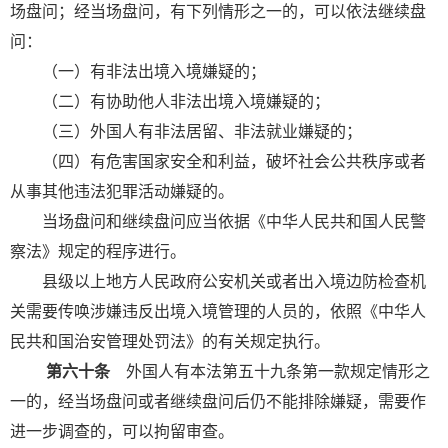
场盘问；经当场盘问，有下列情形之一的，可以依法继续盘
问：
（一）有非法出境入境嫌疑的；
（二）有协助他人非法出境入境嫌疑的；
（三）外国人有非法居留、非法就业嫌疑的；
（四）有危害国家安全和利益，破坏社会公共秩序或者
从事其他违法犯罪活动嫌疑的。
当场盘问和继续盘问应当依据《中华人民共和国人民警
察法》规定的程序进行。
县级以上地方人民政府公安机关或者出入境边防检查机
关需要传唤涉嫌违反出境入境管理的人员的，依照《中华人
民共和国治安管理处罚法》的有关规定执行。
第六十条
外国人有本法第五十九条第一款规定情形之
一的，经当场盘问或者继续盘问后仍不能排除嫌疑，需要作
进一步调查的，可以拘留审查。