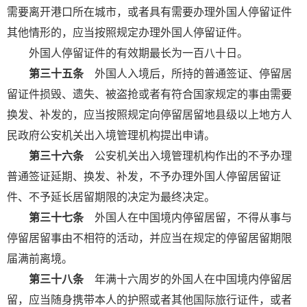
需要离开港口所在城市，或者具有需要办理外国人停留证件
其他情形的，应当按照规定办理外国人停留证件。
外国人停留证件的有效期最长为一百八十日。
第三十五条
外国人入境后，所持的普通签证、停留居
留证件损毁、遗失、被盗抢或者有符合国家规定的事由需要
换发、补发的，应当按照规定向停留居留地县级以上地方人
民政府公安机关出入境管理机构提出申请。
第三十六条
公安机关出入境管理机构作出的不予办理
普通签证延期、换发、补发，不予办理外国人停留居留证
件、不予延长居留期限的决定为最终决定。
第三十七条
外国人在中国境内停留居留，不得从事与
停留居留事由不相符的活动，并应当在规定的停留居留期限
届满前离境。
第三十八条
年满十六周岁的外国人在中国境内停留居
留，应当随身携带本人的护照或者其他国际旅行证件，或者