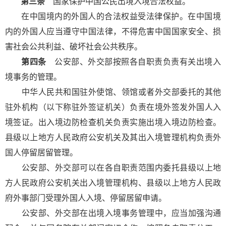
第三条
国家保护中国公民出境入境合法权益。
在中国境内的外国人的合法权益受法律保护。在中国境
内的外国人应当遵守中国法律，不得危害中国国家安全、损
害社会公共利益、破坏社会公共秩序。
第四条
公安部、外交部按照各自职责负责有关出境入
境事务的管理。
中华人民共和国驻外使馆、领馆或者外交部委托的其他
驻外机构（以下称驻外签证机关）负责在境外签发外国人入
境签证。出入境边防检查机关负责实施出境入境边防检查。
县级以上地方人民政府公安机关及其出入境管理机构负责外
国人停留居留管理。
公安部、外交部可以在各自职责范围内委托县级以上地
方人民政府公安机关出入境管理机构、县级以上地方人民政
府外事部门受理外国人入境、停留居留申请。
公安部、外交部在出境入境事务管理中，应当加强沟通