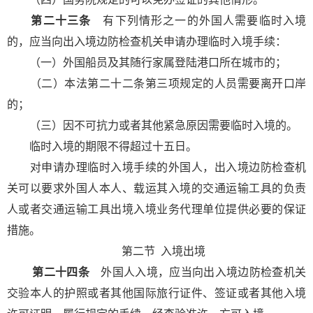
第二十三条
有下列情形之一的外国人需要临时入境
的，应当向出入境边防检查机关申请办理临时入境手续：
（一）外国船员及其随行家属登陆港口所在城市的；
（二）本法第二十二条第三项规定的人员需要离开口岸
的；
（三）因不可抗力或者其他紧急原因需要临时入境的。
临时入境的期限不得超过十五日。
对申请办理临时入境手续的外国人，出入境边防检查机
关可以要求外国人本人、载运其入境的交通运输工具的负责
人或者交通运输工具出境入境业务代理单位提供必要的保证
措施。
第二节
入境出境
第二十四条
外国人入境，应当向出入境边防检查机关
交验本人的护照或者其他国际旅行证件、签证或者其他入境