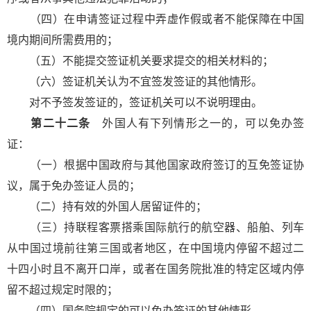
（四）在申请签证过程中弄虚作假或者不能保障在中国
境内期间所需费用的；
（五）不能提交签证机关要求提交的相关材料的；
（六）签证机关认为不宜签发签证的其他情形。
对不予签发签证的，签证机关可以不说明理由。
第二十二条
外国人有下列情形之一的，可以免办签
证：
（一）根据中国政府与其他国家政府签订的互免签证协
议，属于免办签证人员的；
（二）持有效的外国人居留证件的；
（三）持联程客票搭乘国际航行的航空器、船舶、列车
从中国过境前往第三国或者地区，在中国境内停留不超过二
十四小时且不离开口岸，或者在国务院批准的特定区域内停
留不超过规定时限的；
（四）国务院规定的可以免办签证的其他情形。