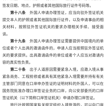
签发日期、地点，护照或者其他国际旅行证件号码等。
第十八条
外国人申请办理签证，应当向驻外签证机关
提交本人的护照或者其他国际旅行证件，以及申请事由的相
关材料，按照驻外签证机关的要求办理相关手续、接受面
谈。
第十九条
外国人申请办理签证需要提供中国境内的单
位或者个人出具的邀请函件的，申请人应当按照驻外签证机
关的要求提供。出具邀请函件的单位或者个人应当对邀请内
容的真实性负责。
第二十条
出于人道原因需要紧急入境，应邀入境从事
紧急商务、工程抢修或者具有其他紧急入境需要并持有有关
主管部门同意在口岸申办签证的证明材料的外国人，可以在
国务院批准办理口岸签证业务的口岸，向公安部委托的口岸
签证机关（以下简称口岸签证机关）申请办理口岸签证。
旅行社按照国家有关规定组织入境旅游的，可以向口岸