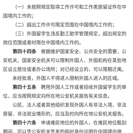
（一）未按照规定取得工作许可和工作类居留证件在中
国境内工作的；
（二）超出工作许可限定范围在中国境内工作的；
（三）外国留学生违反勤工助学管理规定，超出规定的
岗位范围或者时限在中国境内工作的。
第四十四条
根据维护国家安全、公共安全的需要，公
安机关、国家安全机关可以限制外国人、外国机构在某些地
区设立居住或者办公场所；对已经设立的，可以限期迁离。
未经批准，外国人不得进入限制外国人进入的区域。
第四十五条
聘用外国人工作或者招收外国留学生的单
位，应当按照规定向所在地公安机关报告有关信息。
公民、法人或者其他组织发现外国人有非法入境、非法
居留、非法就业情形的，应当及时向所在地公安机关报告。
第四十六条
申请难民地位的外国人，在难民地位甄别
期间，可以凭公安机关签发的临时身份证明在中国境内停