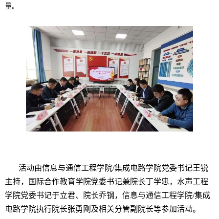
量。
活动由信息与通信工程学院/集成电路学院党委书记王锐
主持，国际合作教育学院党委书记兼院长丁学忠，水声工程
学院党委书记于立君、院长乔钢，信息与通信工程学院/集成
电路学院执行院长张勇刚及相关分管副院长等参加活动。