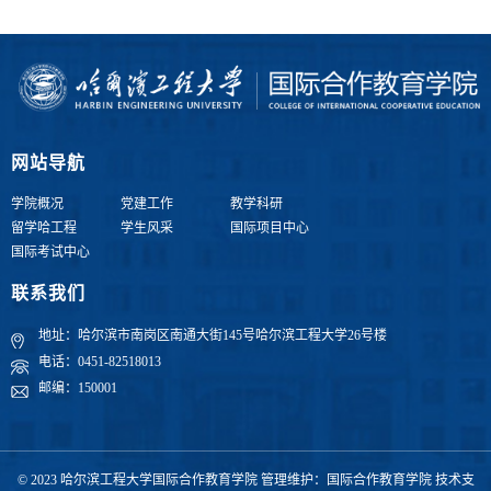
网站导航
学院概况
党建工作
教学科研
留学哈工程
学生风采
国际项目中心
国际考试中心
联系我们
地址：哈尔滨市南岗区南通大街145号哈尔滨工程大学26号楼
电话：0451-82518013
邮编：150001
© 2023 哈尔滨工程大学国际合作教育学院 管理维护：国际合作教育学院 技术支