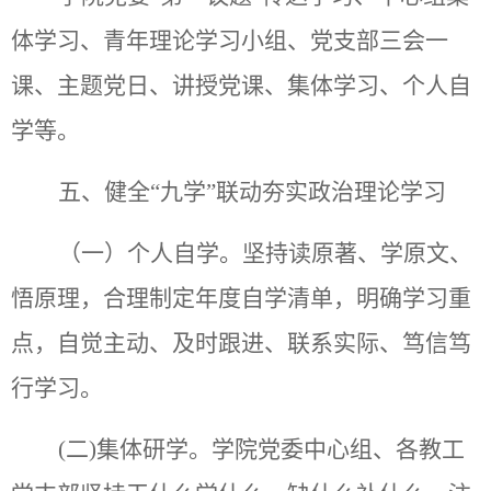
体学习、青年理论学习小组、党支部三会一
课、主题党日、讲授党课、集体学习、个人自
学等。
五、健全
“九学”联动夯实政治理论学习
（一）个人自学。坚持读原著、学原文、
悟原理，合理制定年度自学清单，明确学习重
点，自觉主动、及时跟进、联系实际、笃信
笃
行学习。
(二)集体研学。
学院党委
中心组
、各教工