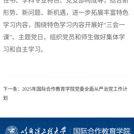
任书、学科专业特色、党支部构成等，结合新
形势、新问题、新机遇，进一步拓展丰富
特色
学习内容
，围绕特色学习内容开展好
“三会一
课”、主题党日，
组织党员和师生做好集体学
习和自主学习。
下一条：
2025年国际合作教育学院党委全面从严治党工作计
划