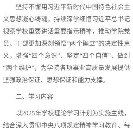
坚持不懈用习近平新时代中国特色社会主
义思想凝心铸魂，持续深学细悟习近平总书记
视察学校重要讲话重要指示精神，推动学院党
员、干部更加深刻领悟
“两个确立”的决定性意
义，增强“四个意识”、坚定“四个自信”、做到
“两个维护”，为学院各项事业高质量发展提供
坚强政治保证、思想保证和能力支撑。
二、学习内容
以
2025年学校理论学习计划为实施主线，
结合深入贯彻中央八项规定精神学习教育、每