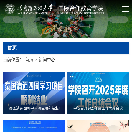
首页
当前位置：
首页
>
新闻中心
泰国清迈四周学习项目顺利结业
学院召开2025年度工作总结会议