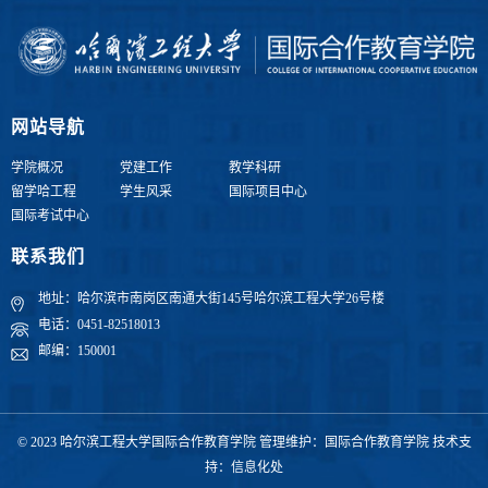
网站导航
学院概况
党建工作
教学科研
留学哈工程
学生风采
国际项目中心
国际考试中心
联系我们
地址：哈尔滨市南岗区南通大街145号哈尔滨工程大学26号楼
电话：0451-82518013
邮编：150001
© 2023 哈尔滨工程大学国际合作教育学院 管理维护：国际合作教育学院 技术支
持：信息化处